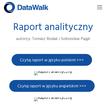
Raport analityczny
autorzy: Tomasz Rodak i Sobiesław Pająk
Czytaj raport w języku polskim >>>
Czytaj raport w języku angielskim >>>