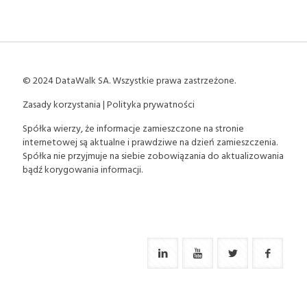
© 2024 DataWalk SA. Wszystkie prawa zastrzeżone.
Zasady korzystania
|
Polityka prywatności
Spółka wierzy, że informacje zamieszczone na stronie
internetowej są aktualne i prawdziwe na dzień zamieszczenia.
Spółka nie przyjmuje na siebie zobowiązania do aktualizowania
bądź korygowania informacji.