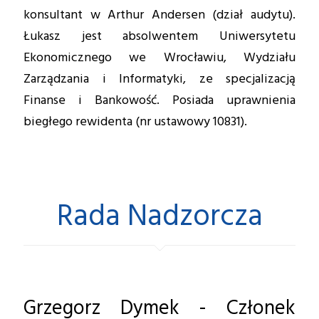
konsultant w Arthur Andersen (dział audytu).
Łukasz jest absolwentem Uniwersytetu
Ekonomicznego we Wrocławiu, Wydziału
Zarządzania i Informatyki, ze specjalizacją
Finanse i Bankowość. Posiada uprawnienia
biegłego rewidenta (nr ustawowy 10831).
Rada Nadzorcza
Grzegorz Dymek - Członek