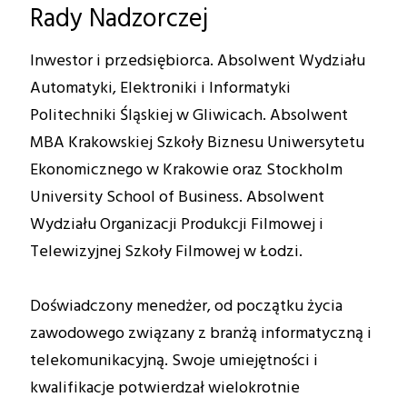
Rady Nadzorczej
Inwestor i przedsiębiorca. Absolwent Wydziału
Automatyki, Elektroniki i Informatyki
Politechniki Śląskiej w Gliwicach. Absolwent
MBA Krakowskiej Szkoły Biznesu Uniwersytetu
Ekonomicznego w Krakowie oraz Stockholm
University School of Business. Absolwent
Wydziału Organizacji Produkcji Filmowej i
Telewizyjnej Szkoły Filmowej w Łodzi.
Doświadczony menedżer, od początku życia
zawodowego związany z branżą informatyczną i
telekomunikacyjną. Swoje umiejętności i
kwalifikacje potwierdzał wielokrotnie