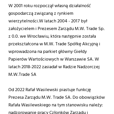
W 2001 roku rozpoczął własną działalność
gospodarczą związaną z rynkiem
wierzytelności.W latach 2004 - 2017 był
założycielem i Prezesem Zarządu M.W. Trade Sp.
z 0.0. we Wrocławiu, która następnie została
przekształcona w M.W. Trade Spółkę Akcyjną i
wprowadzona na parkiet główny Giełdy
Papierów Wartościowych w Warszawie SA. W
latach 2018-2022 zasiadał w Radzie Nadzorczej
M.W.Trade SA
Od 2022 Rafał Wasilewski piastuje funkcję
Prezesa Zarządu M.W. Trade SA. Do obowiązków
Rafała Wasilewskiego na tym stanowisku należy:
nadzorowanie pracy Członków Zarządu i