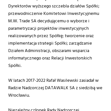
Dyrektorów wyższego szczebla działów Spółki;
przewodniczenie Komitetowi Inwestycyjnemu
M.W. Trade SA decydującemu o wyborze i
parametryzacji projektów inwestycyjnych
realizowanych przez Spółkę; tworzenie oraz
implementacja strategii Spółki; zarządzanie
Działem Administracji, obszarami wsparcia
informatycznego oraz Relacji Inwestorskich
Spółki.
W latach 2017-2022 Rafał Wasilewski zasiadał w
Radzie Nadzorczej DATAWALK SA z siedzibą we
Wrocławiu.
Niezależny członek Rady Nadzorczej.