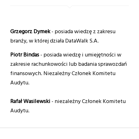
Grzegorz Dymek
- posiada wiedzę z zakresu
branży, w której działa DataWalk S.A.
Piotr Bindas
- posiada wiedzę i umiejętności w
zakresie rachunkowości lub badania sprawozdań
finansowych. Niezależny Członek Komitetu
Audytu.
Rafał
Wasilewski
- niezależny Członek Komitetu
Audytu.