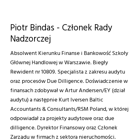
Piotr Bindas - Członek Rady
Nadzorczej
Absolwent Kierunku Finanse i Bankowość Szkoły
Głównej Handlowej w Warszawie. Biegły
Rewident nr 10809. Specjalista z zakresu audytu
oraz procesów Due Dilligence. Doświadczenie w
finansach zdobywał w Artur Andersen/EY (dział
audytu) a następnie Kurt Iversen Baltic
Accountants & Consultants/RSM Poland, w której
odpowiadał za projekty audytowe oraz due
dilligence. Dyrektor Finansowy oraz Członek
Zarządu w firmach z sektora nieruchomości.