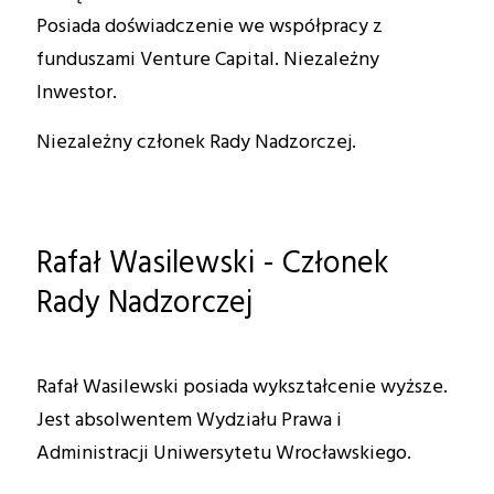
Posiada doświadczenie we współpracy z
funduszami Venture Capital. Niezależny
Inwestor.
Niezależny członek Rady Nadzorczej.
Rafał Wasilewski - Członek
Rady Nadzorczej
Rafał Wasilewski posiada wykształcenie wyższe.
Jest absolwentem Wydziału Prawa i
Administracji Uniwersytetu Wrocławskiego.