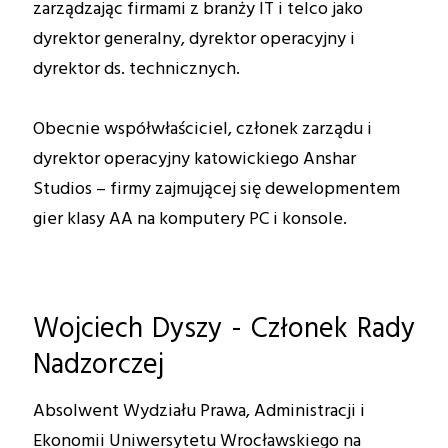
zarządzając firmami z branży IT i telco jako
dyrektor generalny, dyrektor operacyjny i
dyrektor ds. technicznych.
Obecnie współwłaściciel, członek zarządu i
dyrektor operacyjny katowickiego Anshar
Studios – firmy zajmującej się dewelopmentem
gier klasy AA na komputery PC i konsole.
Wojciech Dyszy - Członek Rady
Nadzorczej
Absolwent Wydziału Prawa, Administracji i
Ekonomii Uniwersytetu Wrocławskiego na