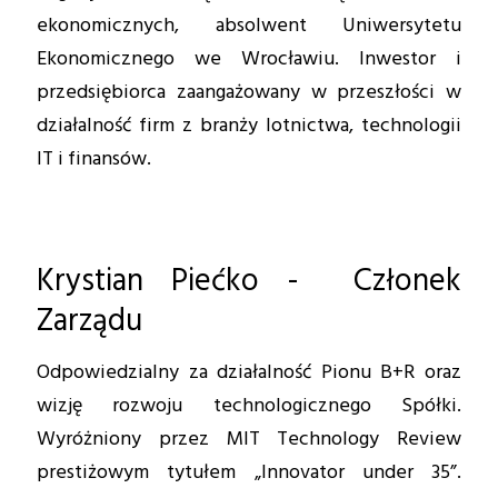
ekonomicznych, absolwent Uniwersytetu
Ekonomicznego we Wrocławiu. Inwestor i
przedsiębiorca zaangażowany w przeszłości w
działalność firm z branży lotnictwa, technologii
IT i finansów.
Krystian Piećko - Członek
Zarządu
Odpowiedzialny za działalność Pionu B+R oraz
wizję rozwoju technologicznego Spółki.
Wyróżniony przez MIT Technology Review
prestiżowym tytułem „Innovator under 35”.