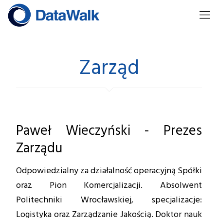
Zarząd
Paweł Wieczyński - Prezes
Zarządu
Odpowiedzialny za działalność operacyjną Spółki
oraz Pion Komercjalizacji. Absolwent
Politechniki Wrocławskiej, specjalizacje:
Logistyka oraz Zarządzanie Jakością. Doktor nauk