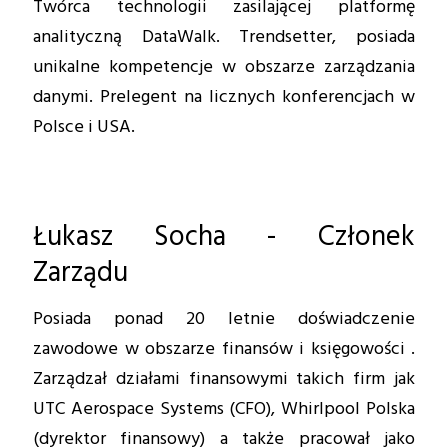
Twórca technologii zasilającej platformę
analityczną DataWalk. Trendsetter, posiada
unikalne kompetencje w obszarze zarządzania
danymi. Prelegent na licznych konferencjach w
Polsce i USA.
Łukasz Socha - Członek
Zarządu
Posiada ponad 20 letnie doświadczenie
zawodowe w obszarze finansów i księgowości .
Zarządzał działami finansowymi takich firm jak
UTC Aerospace Systems (CFO), Whirlpool Polska
(dyrektor finansowy) a także pracował jako