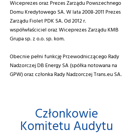
Wiceprezes oraz Prezes Zarządu Powszechnego
Domu Kredytowego SA. W lata 2008-2011 Prezes
Zarządu Fiolet PDK SA. Od 2012 r.
współwłaściciel oraz Wiceprezes Zarządu KMB
Grupa sp. z o.o. sp. kom.
Obecnie pełni funkcję Przewodniczącego Rady
Nadzorczej DB Energy SA (spółka notowana na
GPW) oraz członka Rady Nadzorczej Trans.eu SA.
Członkowie
Komitetu Audytu