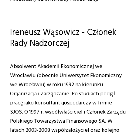
Ireneusz Wąsowicz - Członek
Rady Nadzorczej
Absolwent Akademii Ekonomicznej we
Wrocławiu (obecnie Uniwersytet Ekonomiczny
we Wrocławiu) w roku 1992 na kierunku
Organizacja i Zarządzanie. Po studiach podjął
pracę jako konsultant gospodarczy w firmie
SJOS. O 1997 r. współwłaściciel i Członek Zarządu
Polskiego Towarzystwa Finansowego SA. W
latach 2003-2008 współzałożyciel oraz kolejno