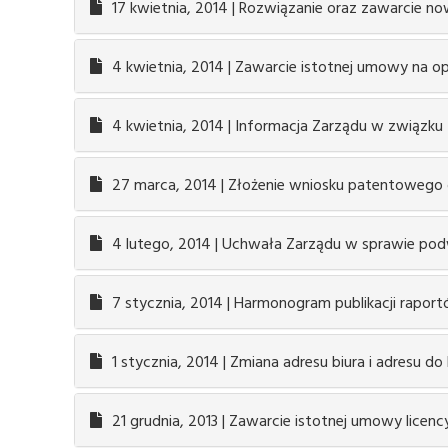
17 kwietnia, 2014 | Rozwiązanie oraz zawarcie
4 kwietnia, 2014 | Zawarcie istotnej umowy na 
4 kwietnia, 2014 | Informacja Zarządu w związku z
27 marca, 2014 | Złożenie wniosku patentoweg
4 lutego, 2014 | Uchwała Zarządu w sprawie pod
7 stycznia, 2014 | Harmonogram publikacji rapor
1 stycznia, 2014 | Zmiana adresu biura i adresu do
21 grudnia, 2013 | Zawarcie istotnej umowy licen