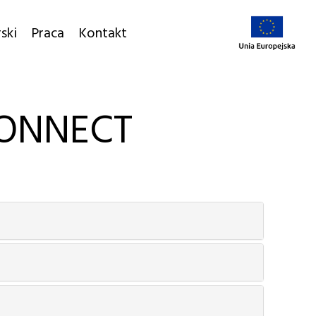
ski
Praca
Kontakt
CONNECT